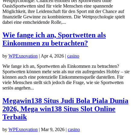
Wettpsychologie: Chancen erhöhen bei Sportwetten ohne
OasisSportwetten sind für viele Menschen eine spannende
Möglichkeit, ihre Leidenschaft für den Sport mit der Chance auf
finanzielle Gewinne zu kombinieren. Die Wettpsychologie spielt
dabei eine entscheidende Rolle,...
Wie fange ich an, Sportwetten als
Einkommen zu betrachten?
by
WPExnovation
|
Apr 4, 2026
|
casino
Wie fange ich an, Sportwetten als Einkommen zu betrachten?
Sportwetten können mehr sein als nur ein aufregendes Hobby – sie
können auch eine potenzielle Einkommensquelle darstellen. Für
viele Menschen stellt sich jedoch die Frage, wie sie Sportwetten
seriös angehen...
Megawin138 Situs Judi Bola Piala Dunia
2026, Mega win138 Situs Slot Online
Terbaik
by
WPExnovation
|
Mar 9, 2026
|
casino