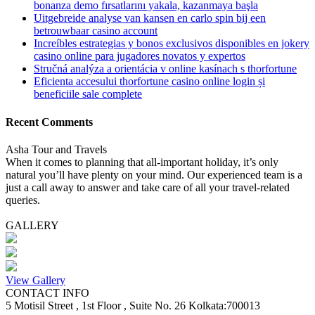
bonanza demo fırsatlarını yakala, kazanmaya başla
Uitgebreide analyse van kansen en carlo spin bij een
betrouwbaar casino account
Increíbles estrategias y bonos exclusivos disponibles en jokery
casino online para jugadores novatos y expertos
Stručná analýza a orientácia v online kasínach s thorfortune
Eficienta accesului thorfortune casino online login și
beneficiile sale complete
Recent Comments
Asha Tour and Travels
When it comes to planning that all-important holiday, it’s only
natural you’ll have plenty on your mind. Our experienced team is a
just a call away to answer and take care of all your travel-related
queries.
GALLERY
View Gallery
CONTACT INFO
5 Motisil Street , 1st Floor , Suite No. 26 Kolkata:700013