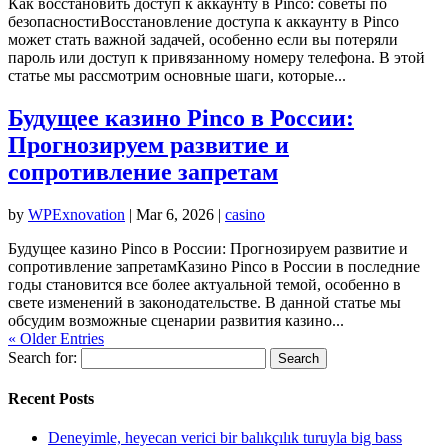
Как восстановить доступ к аккаунту в Pinco: советы по
безопасностиВосстановление доступа к аккаунту в Pinco
может стать важной задачей, особенно если вы потеряли
пароль или доступ к привязанному номеру телефона. В этой
статье мы рассмотрим основные шаги, которые...
Будущее казино Pinco в России:
Прогнозируем развитие и
сопротивление запретам
by
WPExnovation
|
Mar 6, 2026
|
casino
Будущее казино Pinco в России: Прогнозируем развитие и
сопротивление запретамКазино Pinco в России в последние
годы становится все более актуальной темой, особенно в
свете изменений в законодательстве. В данной статье мы
обсудим возможные сценарии развития казино...
« Older Entries
Search for:
Recent Posts
Deneyimle, heyecan verici bir balıkçılık turuyla big bass