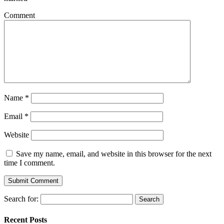
Comment
Name
*
Email
*
Website
Save my name, email, and website in this browser for the next
time I comment.
Search for:
Recent Posts