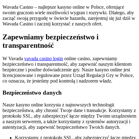
Wavada Casino – najlepsze kasyno online w Polsce, oferujące
swoim graczom wiele możliwości wygran i rozrywki. Dlatego, aby
zacząć swoją przygodę w świecie hazardu, zarejestruj się już dziś w
Wavada Casino i zacznij korzystać z naszych ofert.
Zapewniamy bezpieczeństwo i
transparentność
W Vavada
vavada casino login
online casino, zapewniamy
bezpieczeństwo i transparentność, aby zapewnić naszym klientom
bezpieczne i poufne doświadczenie gry. Nasze kasyno online jest
licencjonowane i regulowane przez Urząd Regulacji Gry w Polsce,
co oznacza, że jesteśmy pod kontrolą i nadzorem władz.
Bezpieczeństwo danych
Nasze kasyno online korzysta z najnowszych technologii
bezpieczeństwa, aby chronić Twoje dane i transakcje. Korzystamy z
protokołu SSL, aby zabezpieczyć łącze między Twoim urządzeniem
a naszym serwerem, a także korzystamy z systemów autoryzacji i
autentyzacji, aby zapewnić bezpieczeństwo Twoich danych.
Korzystamy z protokołu SSL, aby zabezpieczyć łącze między