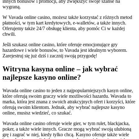
innych bonusów i promocji, aby zwiększyć swoje szanse na
wygraną.
W Vavada online casino, możesz także korzystać z różnych metod
płatności, w tym kart kredytowych, e-walletów, a także innych.
Oferujemy także 24/7 obsługę klienta, aby pomóc Ci w każdej
chwili.
Jeśli szukasz online casino, które oferuje emocjonujące gry
hazardowe i wiele bonusów, to Vavada jest idealnym wyborem.
Zarejestruj się już dziś i zacznij swoją przygodę!
Witryna kasyna online – jak wybrać
najlepsze kasyno online?
Wavada online casino to jeden z najpopularniejszych kasyn online,
które oferują swoim graczy wiele możliwości hazardu. Wavada to
marka, która jest znana z swoich atrakcyjnych ofert i korzyści, które
oferują swoim klientom. Jednak, aby wybrać najlepsze kasyno
online, musisz wiedzieć, co szukać.
Wavada online casino oferuje wiele gier, w tym rulet, blackjacka,
poker, a także wiele innych. Gracze mogą wybrać swoją ulubioną
grę i zagrać w niej, kiedy tylko chcą. Kasyno oferuje także wiele