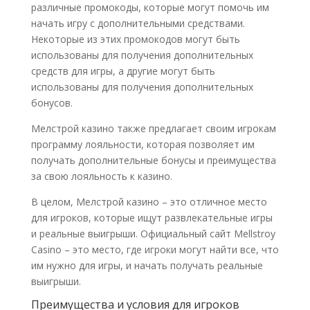
различные промокоды, которые могут помочь им
начать игру с дополнительными средствами.
Некоторые из этих промокодов могут быть
использованы для получения дополнительных
средств для игры, а другие могут быть
использованы для получения дополнительных
бонусов.
Мелстрой казино также предлагает своим игрокам
программу лояльности, которая позволяет им
получать дополнительные бонусы и преимущества
за свою лояльность к казино.
В целом, Мелстрой казино – это отличное место
для игроков, которые ищут развлекательные игры
и реальные выигрыши. Официальный сайт Mellstroy
Casino – это место, где игроки могут найти все, что
им нужно для игры, и начать получать реальные
выигрыши.
Преимущества и условия для игроков