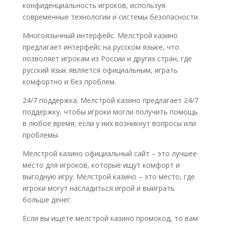
конфиденциальность игроков, используя
современные технологии и системы безопасности.
Многоязычный интерфейс. Мелстрой казино
предлагает интерфейс на русском языке, что
позволяет игрокам из России и других стран, где
русский язык является официальным, играть
комфортно и без проблем.
24/7 поддержка. Мелстрой казино предлагает 24/7
поддержку, чтобы игроки могли получить помощь
в любое время, если у них возникнут вопросы или
проблемы.
Мелстрой казино официальный сайт – это лучшее
место для игроков, которые ищут комфорт и
выгодную игру. Мелстрой казино – это место, где
игроки могут насладиться игрой и выиграть
больше денег.
Если вы ищете мелстрой казино промокод, то вам