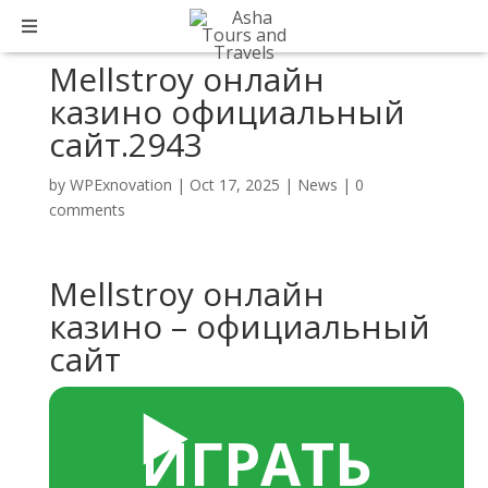
Mellstroy онлайн
казино официальный
сайт.2943
by
WPExnovation
|
Oct 17, 2025
|
News
|
0
comments
Mellstroy онлайн
казино – официальный
сайт
▶️
ИГРАТЬ