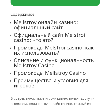
Содержимое
Мellstroy онлайн казино:
официальный сайт
Официальный сайт Melstroi
casino: что это?
Промокоды Melstroi casino: как
их использовать?
Описание и функциональность
Mellstroy Casino
Промокоды Mellstroy Casino
Преимущества и условия для
игроков
В современном мире игроки казино имеют доступ к
огромному количеству онлайн-казино, каждый из