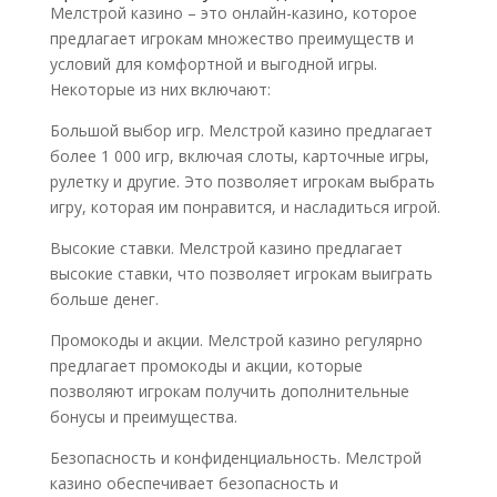
Мелстрой казино – это онлайн-казино, которое
предлагает игрокам множество преимуществ и
условий для комфортной и выгодной игры.
Некоторые из них включают:
Большой выбор игр. Мелстрой казино предлагает
более 1 000 игр, включая слоты, карточные игры,
рулетку и другие. Это позволяет игрокам выбрать
игру, которая им понравится, и насладиться игрой.
Высокие ставки. Мелстрой казино предлагает
высокие ставки, что позволяет игрокам выиграть
больше денег.
Промокоды и акции. Мелстрой казино регулярно
предлагает промокоды и акции, которые
позволяют игрокам получить дополнительные
бонусы и преимущества.
Безопасность и конфиденциальность. Мелстрой
казино обеспечивает безопасность и