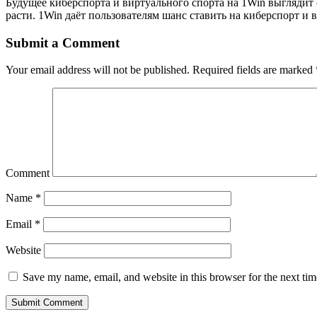
Будущее ͏киберспорта и в͏иртуально͏го спо͏рта на 1Win выглядит
расти. 1Win даёт пользователям ш͏а͏нс ст͏ав͏ить на киберспорт и
Submit a Comment
Your email address will not be published.
Required fields are marked
Comment
Name
*
Email
*
Website
Save my name, email, and website in this browser for the next ti