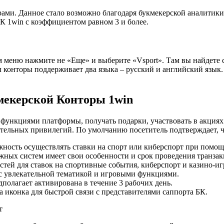
рами. Данное стало возможно благодаря букмекерской аналитики
К 1win с коэффициентом равном 3 и более.
м меню нажмите не «Еще» и выберите «Vsport». Там вы найдете с
ал конторы поддерживает два языка – русский и английский язы
мекерской Конторы 1win
 функциями платформы, получать подарки, участвовать в акциях
тельных привилегий. По умолчанию посетитель подтверждает, чт
ость осуществлять ставки на спорт или киберспорт при помощи
жных систем имеет свои особенности и срок проведения транзак
тей для ставок на спортивные события, киберспорт и казино-иг
с увлекательной тематикой и игровыми функциями.
дполагает активирована в течение 3 рабочих день.
на иконка для быстрой связи с представителями саппорта БК.