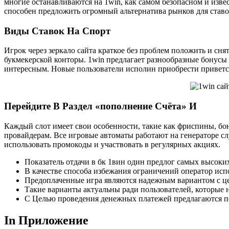
многие останавливаются на 1win, как самом безопасном и изв
способен предложить огромный альтернатива рынков для ставо
Виды Ставок На Спорт
Игрок через зеркало сайта краткое без проблем положить и сн
букмекерской конторы. 1win предлагает разнообразные бонусы
интересным. Новые пользователи исполин приобрести приветст
Перейдите В Раздел «пополнение Счёта» И
Каждый слот имеет свои особенности, такие как фриспины, бо
провайдерам. Все игровые автоматы работают на генераторе с
использовать промокоды и участвовать в регулярных акциях.
Показатель отдачи в бк 1вин один предлог самых высоки
В качестве способа избежания ограничений оператор испо
Предоплаченные игра являются надежным вариантом с це
Такие варианты актуальны ради пользователей, которые н
С Целью проведения денежных платежей предлагаются п
In Приложение