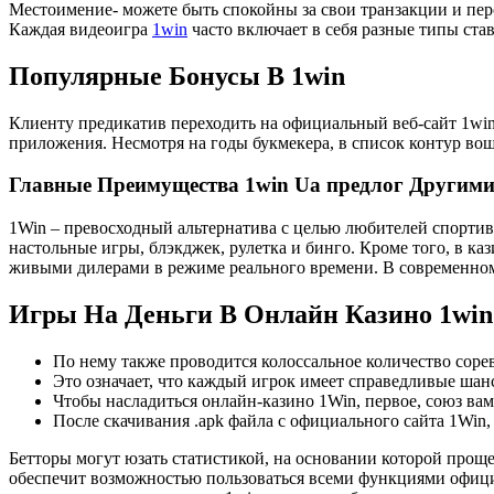
Местоимение- можете быть спокойны за свои транзакции и пер
Каждая видеоигра
1win
часто включает в себя разные типы ста
Популярные Бонусы В 1win
Клиенту предикатив переходить на официальный веб-сайт 1wi
приложения. Несмотря на годы букмекера, в список контур во
Главные Преимущества 1win Ua предлог Другим
1Win – превосходный альтернатива с целью любителей спортив
настольные игры, блэкджек, рулетка и бинго. Кроме того, в к
живыми дилерами в режиме реального времени. В современном
Игры На Деньги В Онлайн Казино 1win
По нему также проводится колоссальное количество соре
Это означает, что каждый игрок имеет справедливые шан
Чтобы насладиться онлайн-казино 1Win, первое, союз вам
После скачивания .apk файла с официального сайта 1Win,
Бетторы могут юзать статистикой, на основании которой прощ
обеспечит возможностью пользоваться всеми функциями официа