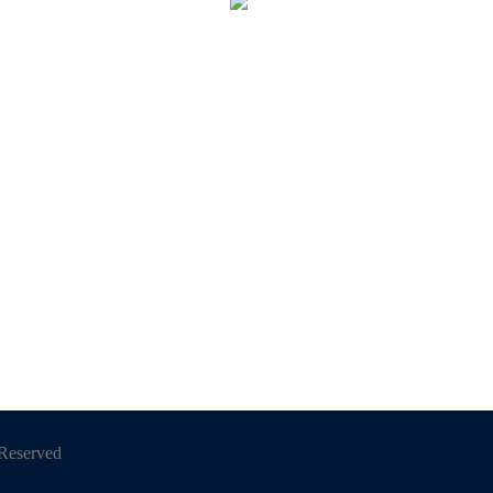
 Reserved