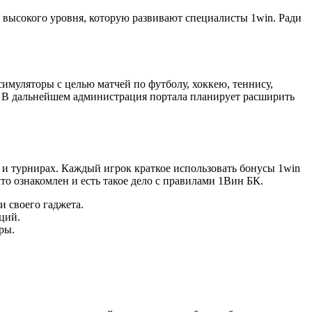
 высокого уровня, которую развивают специалисты 1win. Ради
имуляторы с целью матчей по футболу, хоккею, теннису,
к. В дальнейшем администрация портала планирует расширить
 и турнирах. Каждый игрок краткое использовать бонусы 1win
о ознакомлен и есть такое дело с правилами 1Вин БК.
 своего гаджета.
ций.
ры.