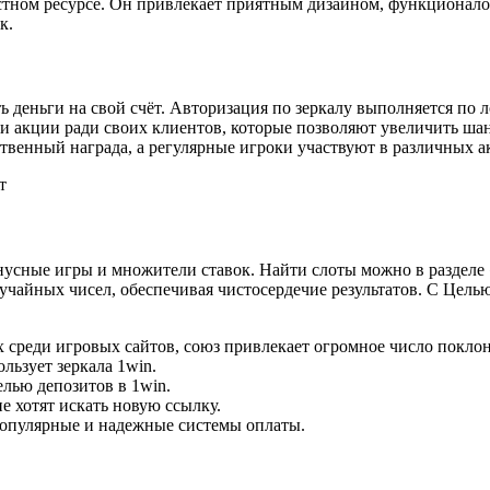
естном ресурсе. Он привлекает приятным дизайном, функционало
к.
ять деньги на свой счёт. Авторизация по зеркалу выполняется п
 и акции ради своих клиентов, которые позволяют увеличить ша
венный награда, а регулярные игроки участвуют в различных а
нусные игры и множители ставок. Найти слоты можно в разделе
лучайных чисел, обеспечивая чистосердечие результатов. С Цел
х среди игровых сайтов, союз привлекает огромное число покло
льзует зеркала 1win.
лью депозитов в 1win.
е хотят искать новую ссылку.
опулярные и надежные системы оплаты.