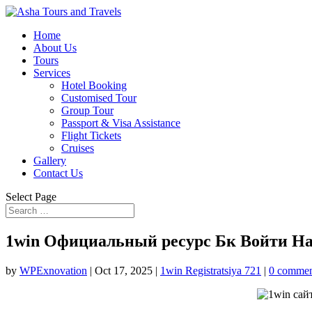
Home
About Us
Tours
Services
Hotel Booking
Customised Tour
Group Tour
Passport & Visa Assistance
Flight Tickets
Cruises
Gallery
Contact Us
Select Page
1win Официальный ресурс Бк Войти На
by
WPExnovation
|
Oct 17, 2025
|
1win Registratsiya 721
|
0 commen