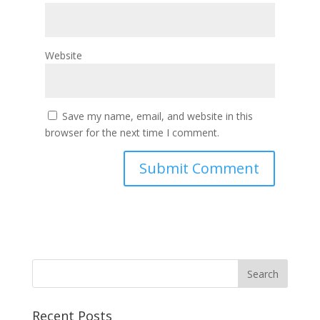
Website
Save my name, email, and website in this
browser for the next time I comment.
Recent Posts