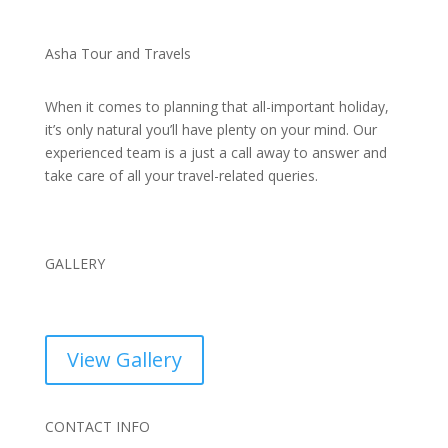
Asha Tour and Travels
When it comes to planning that all-important holiday,
it’s only natural you’ll have plenty on your mind. Our
experienced team is a just a call away to answer and
take care of all your travel-related queries.
GALLERY
View Gallery
CONTACT INFO