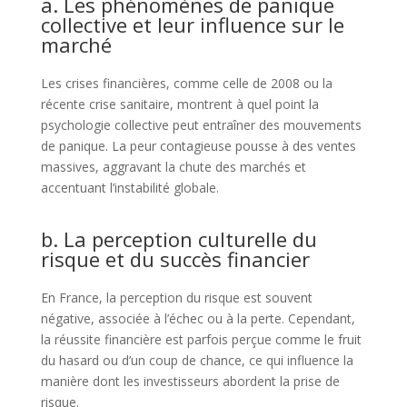
a. Les phénomènes de panique
collective et leur influence sur le
marché
Les crises financières, comme celle de 2008 ou la
récente crise sanitaire, montrent à quel point la
psychologie collective peut entraîner des mouvements
de panique. La peur contagieuse pousse à des ventes
massives, aggravant la chute des marchés et
accentuant l’instabilité globale.
b. La perception culturelle du
risque et du succès financier
En France, la perception du risque est souvent
négative, associée à l’échec ou à la perte. Cependant,
la réussite financière est parfois perçue comme le fruit
du hasard ou d’un coup de chance, ce qui influence la
manière dont les investisseurs abordent la prise de
risque.