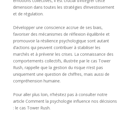
émotions collectives, il est crucial d’intégrer cette
dimension dans toutes les stratégies d’investissement
et de régulation.
Développer une conscience accrue de ses biais,
favoriser des mécanismes de réflexion équilibrée et
promouvoir la résilience psychologique sont autant
d’actions qui peuvent contribuer à stabiliser les
marchés et à prévenir les crises. La connaissance des
comportements collectifs, illustrée par le cas Tower
Rush, rappelle que la gestion du risque n’est pas
uniquement une question de chiffres, mais aussi de
compréhension humaine.
Pour aller plus loin, n’hésitez pas à consulter notre
article Comment la psychologie influence nos décisions
: le cas Tower Rush.