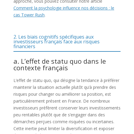
approche, vous pouvez consulter notre article
Comment la psychologie influence nos décisions : le
cas Tower Rush
.
2. Les biais cognitifs spécifiques aux
investisseurs français face aux risques
financiers
a. L’effet de statu quo dans le
contexte français
L’effet de statu quo, qui désigne la tendance à préférer
maintenir la situation actuelle plutôt qu’à prendre des
risques pour changer ou améliorer sa position, est
particulièrement présent en France. De nombreux
investisseurs préfèrent conserver leurs investissements
peu rentables plutôt que de s’engager dans des
démarches perçues comme risquées ou incertaines.
Cette inertie peut limiter la diversification et exposer