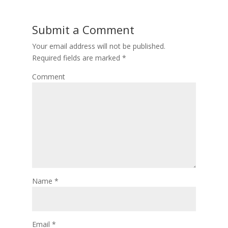
Submit a Comment
Your email address will not be published.
Required fields are marked
*
Comment
Name
*
Email
*