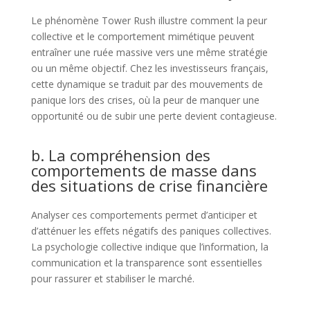
Le phénomène Tower Rush illustre comment la peur
collective et le comportement mimétique peuvent
entraîner une ruée massive vers une même stratégie
ou un même objectif. Chez les investisseurs français,
cette dynamique se traduit par des mouvements de
panique lors des crises, où la peur de manquer une
opportunité ou de subir une perte devient contagieuse.
b. La compréhension des
comportements de masse dans
des situations de crise financière
Analyser ces comportements permet d’anticiper et
d’atténuer les effets négatifs des paniques collectives.
La psychologie collective indique que l’information, la
communication et la transparence sont essentielles
pour rassurer et stabiliser le marché.