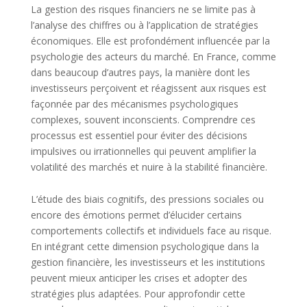
La gestion des risques financiers ne se limite pas à
l’analyse des chiffres ou à l’application de stratégies
économiques. Elle est profondément influencée par la
psychologie des acteurs du marché. En France, comme
dans beaucoup d’autres pays, la manière dont les
investisseurs perçoivent et réagissent aux risques est
façonnée par des mécanismes psychologiques
complexes, souvent inconscients. Comprendre ces
processus est essentiel pour éviter des décisions
impulsives ou irrationnelles qui peuvent amplifier la
volatilité des marchés et nuire à la stabilité financière.
L’étude des biais cognitifs, des pressions sociales ou
encore des émotions permet d’élucider certains
comportements collectifs et individuels face au risque.
En intégrant cette dimension psychologique dans la
gestion financière, les investisseurs et les institutions
peuvent mieux anticiper les crises et adopter des
stratégies plus adaptées. Pour approfondir cette