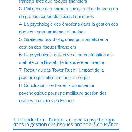
français face aux risques financiers
L’influence des normes sociales et de la pression
du groupe sur les décisions financières
La psychologie des émotions dans la gestion des
risques : entre prudence et audace
Stratégies psychologiques pour améliorer la
gestion des risques financiers
La psychologie collective et sa contribution à la
stabilité ou à l’instabilité financière en France
Retour au cas Tower Rush : l’impact de la
psychologie collective face au risque
Conclusion : renforcer la conscience
psychologique pour une meilleure gestion des
risques financiers en France
1. Introduction : l’importance de la psychologie
dans la gestion des risques financiers en France