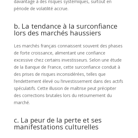
davantage à des risques systémiques, surtout en
période de volatilité accrue.
b. La tendance à la surconfiance
lors des marchés haussiers
Les marchés français connaissent souvent des phases
de forte croissance, alimentant une confiance
excessive chez certains investisseurs. Selon une étude
de la Banque de France, cette surconfiance conduit à
des prises de risques inconsidérées, telles que
l’endettement élevé ou l’investissement dans des actifs
spéculatifs. Cette illusion de maîtrise peut précipiter
des corrections brutales lors du retournement du
marché.
c. La peur de la perte et ses
manifestations culturelles