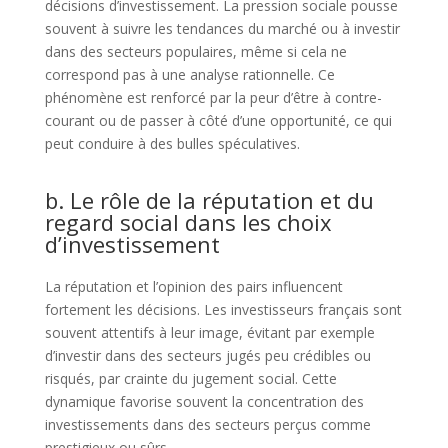
décisions d’investissement. La pression sociale pousse
souvent à suivre les tendances du marché ou à investir
dans des secteurs populaires, même si cela ne
correspond pas à une analyse rationnelle. Ce
phénomène est renforcé par la peur d’être à contre-
courant ou de passer à côté d’une opportunité, ce qui
peut conduire à des bulles spéculatives.
b. Le rôle de la réputation et du
regard social dans les choix
d’investissement
La réputation et l’opinion des pairs influencent
fortement les décisions. Les investisseurs français sont
souvent attentifs à leur image, évitant par exemple
d’investir dans des secteurs jugés peu crédibles ou
risqués, par crainte du jugement social. Cette
dynamique favorise souvent la concentration des
investissements dans des secteurs perçus comme
prestigieux ou sûrs.