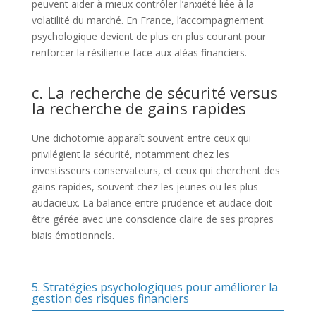
peuvent aider à mieux contrôler l’anxiété liée à la
volatilité du marché. En France, l’accompagnement
psychologique devient de plus en plus courant pour
renforcer la résilience face aux aléas financiers.
c. La recherche de sécurité versus
la recherche de gains rapides
Une dichotomie apparaît souvent entre ceux qui
privilégient la sécurité, notamment chez les
investisseurs conservateurs, et ceux qui cherchent des
gains rapides, souvent chez les jeunes ou les plus
audacieux. La balance entre prudence et audace doit
être gérée avec une conscience claire de ses propres
biais émotionnels.
5. Stratégies psychologiques pour améliorer la
gestion des risques financiers