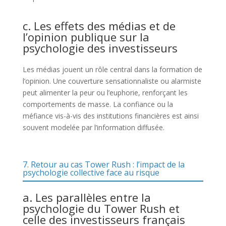
c. Les effets des médias et de
l’opinion publique sur la
psychologie des investisseurs
Les médias jouent un rôle central dans la formation de
l’opinion. Une couverture sensationnaliste ou alarmiste
peut alimenter la peur ou l’euphorie, renforçant les
comportements de masse. La confiance ou la
méfiance vis-à-vis des institutions financières est ainsi
souvent modelée par l’information diffusée.
7. Retour au cas Tower Rush : l’impact de la
psychologie collective face au risque
a. Les parallèles entre la
psychologie du Tower Rush et
celle des investisseurs français