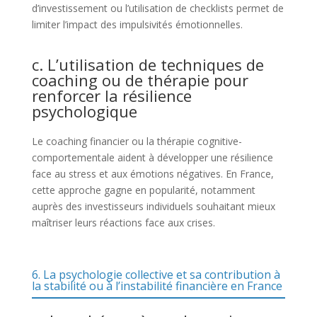
d’investissement ou l’utilisation de checklists permet de
limiter l’impact des impulsivités émotionnelles.
c. L’utilisation de techniques de
coaching ou de thérapie pour
renforcer la résilience
psychologique
Le coaching financier ou la thérapie cognitive-
comportementale aident à développer une résilience
face au stress et aux émotions négatives. En France,
cette approche gagne en popularité, notamment
auprès des investisseurs individuels souhaitant mieux
maîtriser leurs réactions face aux crises.
6. La psychologie collective et sa contribution à
la stabilité ou à l’instabilité financière en France