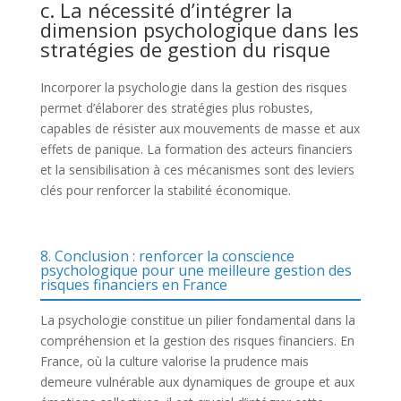
c. La nécessité d’intégrer la
dimension psychologique dans les
stratégies de gestion du risque
Incorporer la psychologie dans la gestion des risques
permet d’élaborer des stratégies plus robustes,
capables de résister aux mouvements de masse et aux
effets de panique. La formation des acteurs financiers
et la sensibilisation à ces mécanismes sont des leviers
clés pour renforcer la stabilité économique.
8. Conclusion : renforcer la conscience
psychologique pour une meilleure gestion des
risques financiers en France
La psychologie constitue un pilier fondamental dans la
compréhension et la gestion des risques financiers. En
France, où la culture valorise la prudence mais
demeure vulnérable aux dynamiques de groupe et aux