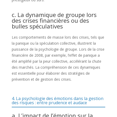
c. La dynamique de groupe lors
des crises financières ou des
bulles spéculatives
Les comportements de masse lors des crises, tels que
la panique ou la spéculation collective, illustrent la
puissance de la psychologie de groupe. Lors de la crise
financière de 2008, par exemple, l’effet de panique a
été amplifié par la peur collective, accélérant la chute
des marchés. La compréhension de ces dynamiques
est essentielle pour élaborer des stratégies de
prévention et de gestion des crises.
4. La psychologie des émotions dans la gestion
des risques : entre prudence et audace
a. L’impact de l’émotion sur la