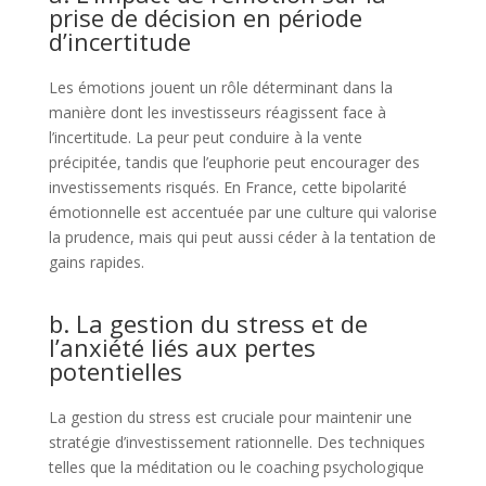
prise de décision en période
d’incertitude
Les émotions jouent un rôle déterminant dans la
manière dont les investisseurs réagissent face à
l’incertitude. La peur peut conduire à la vente
précipitée, tandis que l’euphorie peut encourager des
investissements risqués. En France, cette bipolarité
émotionnelle est accentuée par une culture qui valorise
la prudence, mais qui peut aussi céder à la tentation de
gains rapides.
b. La gestion du stress et de
l’anxiété liés aux pertes
potentielles
La gestion du stress est cruciale pour maintenir une
stratégie d’investissement rationnelle. Des techniques
telles que la méditation ou le coaching psychologique