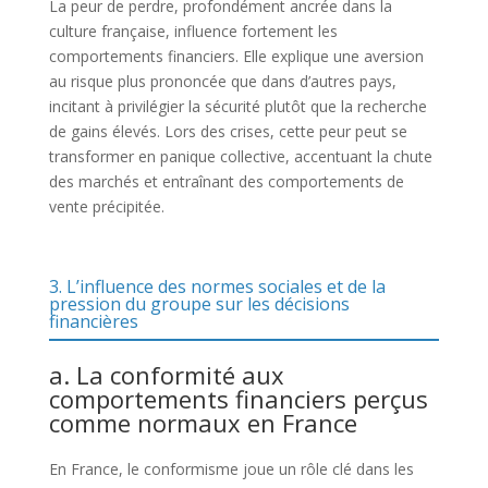
La peur de perdre, profondément ancrée dans la
culture française, influence fortement les
comportements financiers. Elle explique une aversion
au risque plus prononcée que dans d’autres pays,
incitant à privilégier la sécurité plutôt que la recherche
de gains élevés. Lors des crises, cette peur peut se
transformer en panique collective, accentuant la chute
des marchés et entraînant des comportements de
vente précipitée.
3. L’influence des normes sociales et de la
pression du groupe sur les décisions
financières
a. La conformité aux
comportements financiers perçus
comme normaux en France
En France, le conformisme joue un rôle clé dans les