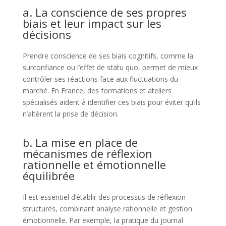
a. La conscience de ses propres
biais et leur impact sur les
décisions
Prendre conscience de ses biais cognitifs, comme la
surconfiance ou l’effet de statu quo, permet de mieux
contrôler ses réactions face aux fluctuations du
marché. En France, des formations et ateliers
spécialisés aident à identifier ces biais pour éviter qu’ils
n’altèrent la prise de décision.
b. La mise en place de
mécanismes de réflexion
rationnelle et émotionnelle
équilibrée
Il est essentiel d’établir des processus de réflexion
structurés, combinant analyse rationnelle et gestion
émotionnelle. Par exemple, la pratique du journal