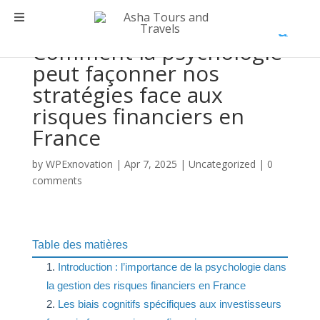
Comment la psychologie
peut façonner nos
stratégies face aux
risques financiers en
France
by
WPExnovation
|
Apr 7, 2025
|
Uncategorized
|
0
comments
Table des matières
Introduction : l’importance de la psychologie dans
la gestion des risques financiers en France
Les biais cognitifs spécifiques aux investisseurs