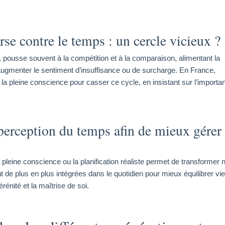
rse contre le temps : un cercle vicieux ?
pousse souvent à la compétition et à la comparaison, alimentant la
augmenter le sentiment d’insuffisance ou de surcharge. En France,
a pleine conscience pour casser ce cycle, en insistant sur l’importa
 perception du temps afin de mieux gérer 
a pleine conscience ou la planification réaliste permet de transformer 
de plus en plus intégrées dans le quotidien pour mieux équilibrer vi
rénité et la maîtrise de soi.