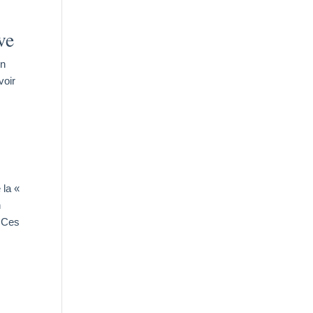
ve
on
voir
 la «
n
. Ces