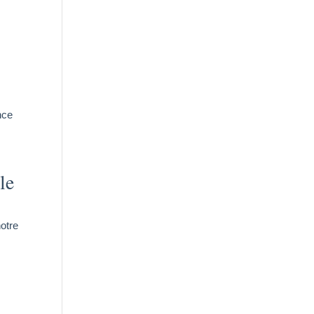
nce
le
notre
e