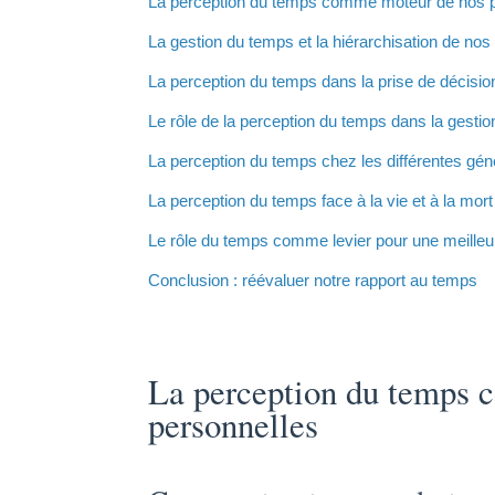
La perception du temps comme moteur de nos pr
La gestion du temps et la hiérarchisation de nos 
La perception du temps dans la prise de décisio
Le rôle de la perception du temps dans la gestio
La perception du temps chez les différentes gén
La perception du temps face à la vie et à la mort
Le rôle du temps comme levier pour une meilleur
Conclusion : réévaluer notre rapport au temps
La perception du temps 
personnelles