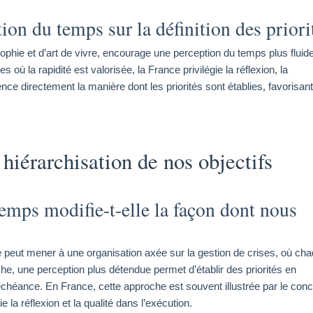
tion du temps sur la définition des priori
ophie et d’art de vivre, encourage une perception du temps plus fluide
où la rapidité est valorisée, la France privilégie la réflexion, la
nce directement la manière dont les priorités sont établies, favorisant
 hiérarchisation de nos objectifs
mps modifie-t-elle la façon dont nous
 peut mener à une organisation axée sur la gestion de crises, où ch
e, une perception plus détendue permet d’établir des priorités en
 échéance. En France, cette approche est souvent illustrée par le con
e la réflexion et la qualité dans l’exécution.