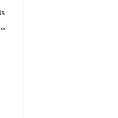
ix
u de