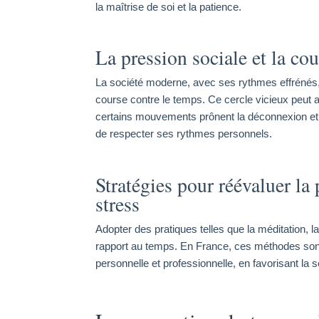
la maîtrise de soi et la patience.
La pression sociale et la cou
La société moderne, avec ses rythmes effrénés, 
course contre le temps. Ce cercle vicieux peut 
certains mouvements prônent la déconnexion et l
de respecter ses rythmes personnels.
Stratégies pour réévaluer la
stress
Adopter des pratiques telles que la méditation, l
rapport au temps. En France, ces méthodes sont 
personnelle et professionnelle, en favorisant la sé